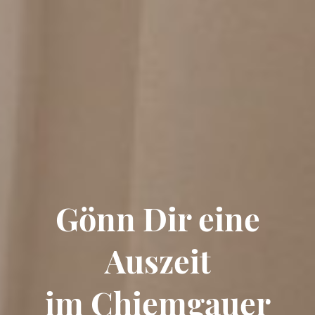
Gönn Dir eine
Auszeit
im Chiemgauer