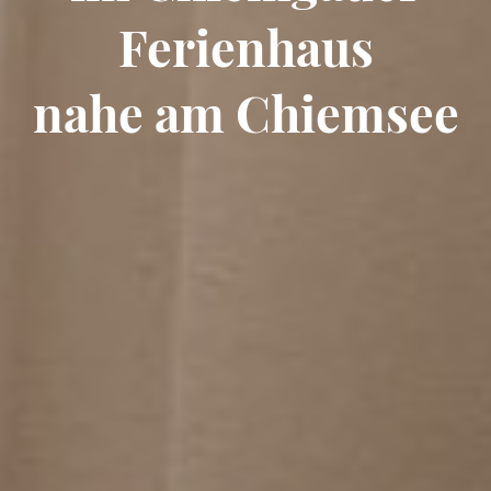
Ferienhaus
nahe am Chiemsee